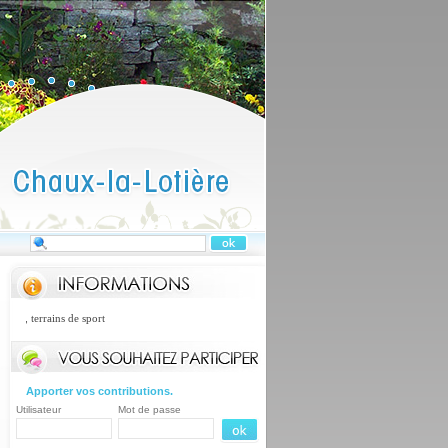
s, terrains de sport
Apporter vos contributions.
Utilisateur
Mot de passe