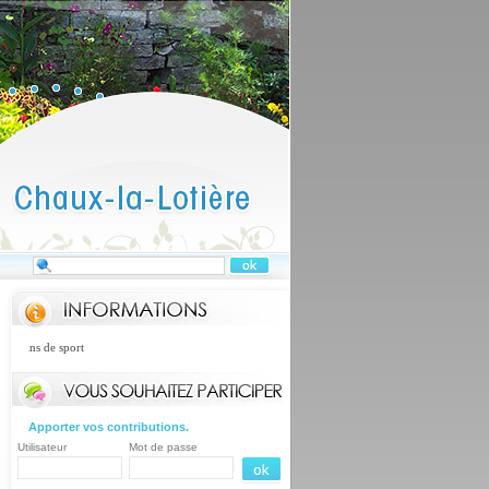
rains de sport
Apporter vos contributions.
Utilisateur
Mot de passe