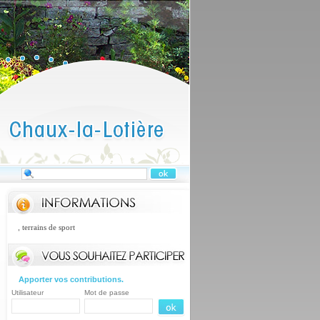
, terrains de sport
Apporter vos contributions.
Utilisateur
Mot de passe