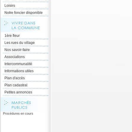
Loisirs
Notre foncier disponible
1ère fleur
Les rues du village
Nos savoir-faire
Associations
Intercommunalité
Informations utiles
Plan d'accès
Plan cadastral
Petites annonces
Procédures en cours