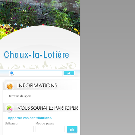
s, terrains de sport
Apporter vos contributions.
Utilisateur
Mot de passe