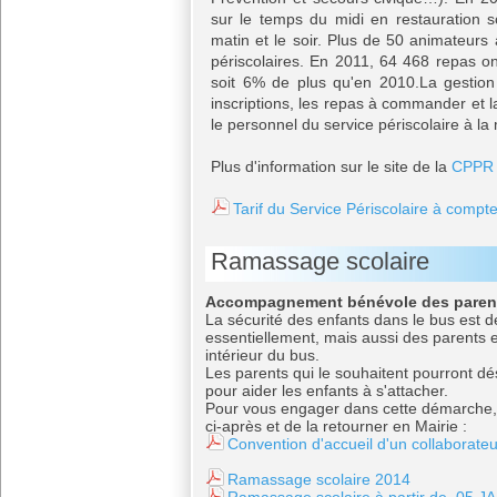
sur le temps du midi en restauration sc
matin et le soir. Plus de 50 animateurs 
périscolaires. En 2011, 64 468 repas on
soit 6% de plus qu'en 2010.La gestion
inscriptions, les repas à commander et l
le personnel du service périscolaire à 
Plus d'information sur le site de la
CPPR
Tarif du Service Périscolaire à compt
Ramassage scolaire
Accompagnement bénévole des parents
La sécurité des enfants dans le bus est d
essentiellement, mais aussi des parents e
intérieur du bus.
Les parents qui le souhaitent pourront dé
pour aider les enfants à s'attacher.
Pour vous engager dans cette démarche, il
ci-après et de la retourner en Mairie :
Convention d'accueil d'un collaborate
Ramassage scolaire 2014