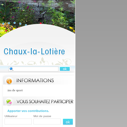
rains de sport
Apporter vos contributions.
Utilisateur
Mot de passe