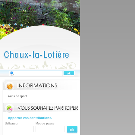
terrains de sport
Apporter vos contributions.
Utilisateur
Mot de passe