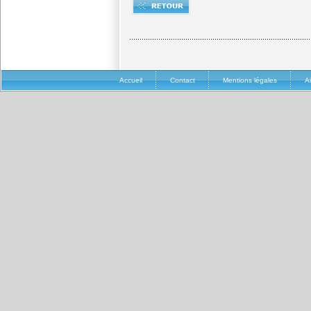
Accueil
Contact
Mentions légales
A